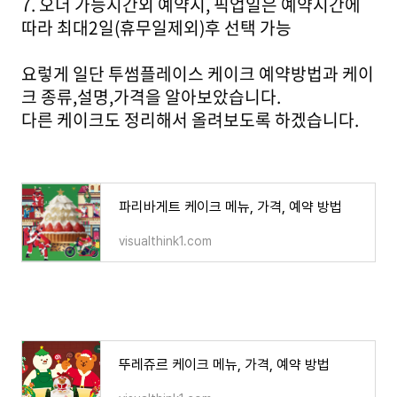
7. 오더 가능시간외 예약시, 픽업일은 예약시간에
따라 최대2일(휴무일제외)후 선택 가능
요렇게 일단 투썸플레이스 케이크 예약방법과 케이
크 종류,설명,가격을 알아보았습니다.
다른 케이크도 정리해서 올려보도록 하겠습니다.
파리바게트 케이크 메뉴, 가격, 예약 방법
visualthink1.com
뚜레쥬르 케이크 메뉴, 가격, 예약 방법