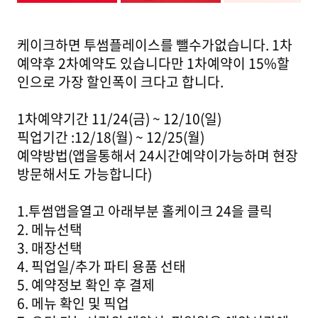
케이크하면 투썸플레이스를 뺄수가없습니다. 1차
예약후 2차예약도 있습니다만 1차예약이 15%할
인으로 가장 할인폭이 크다고 합니다.
1차예약기간 11/24(금) ~ 12/10(일)
픽업기간 :12/18(월) ~ 12/25(월)
예약방법(앱을통해서 24시간예약이가능하며 현장
방문해서도 가능합니다)
1.투썸앱을열고 아래부분 홀케이크 24을 클릭
2. 메뉴선택
3. 매장선택
4. 픽업일/추가 파티 용품 선태
5. 예약정보 확인 후 결제
6. 메뉴 확인 및 픽업