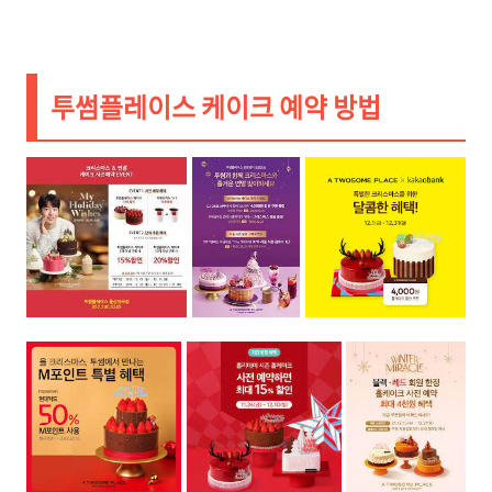
투썸플레이스 케이크 예약 방법