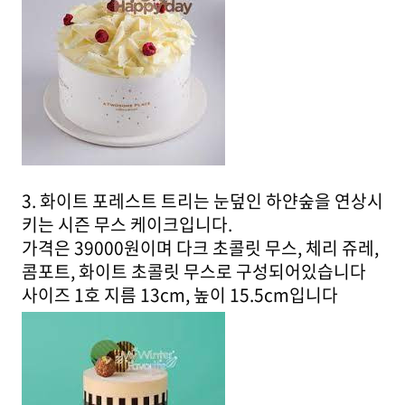
3. 화이트 포레스트 트리는 눈덮인 하얀숲을 연상시
키는 시즌 무스 케이크입니다.
가격은 39000원이며 다크 초콜릿 무스, 체리 쥬레,
콤포트, 화이트 초콜릿 무스로 구성되어있습니다
사이즈 1호 지름 13cm, 높이 15.5cm입니다