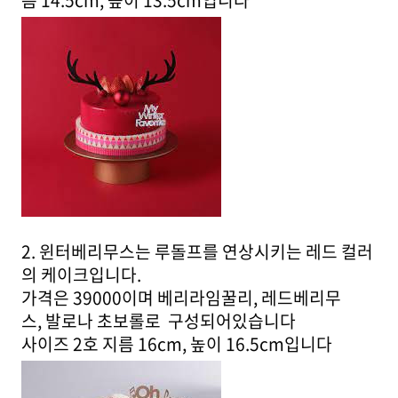
름 14.5cm, 높이 13.5cm입니다
2. 윈터베리무스는 루돌프를 연상시키는 레드 컬러
의 케이크입니다.
가격은 39000이며 베리라임꿀리, 레드베리무
스, 발로나 초보롤로 구성되어있습니다
사이즈 2호 지름 16cm, 높이 16.5cm입니다