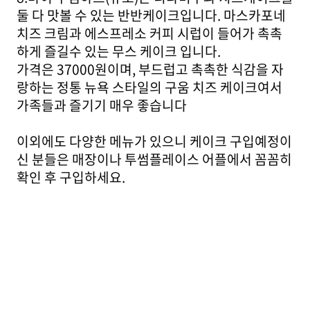
둘 다 맛볼 수 있는 반반케이크입니다. 마스카포네
치즈 크림과 에스프레소 커피 시럽이 들어가 촉촉
하게 즐길수 있는 무스 케이크 입니다.
가격은 37000원이며, 부드럽고 촉촉한 식감을 자
랑하는 정통 뉴욕 스타일의 구움 치즈 케이크여서
가족들과 즐기기 매우 좋습니다
이외에도 다양한 메뉴가 있으니 케이크 구입예정이
신 분들은 매장이나 투썸플레이스 어플에서 꼼꼼히
확인 후 구입하세요.