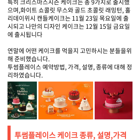
특히 크리스마스시즌 케이크는 총 9가지로 출시했
으며,화이트 쇼콜릿 무스와 골드 초콜릿 래밍턴, 홀
리데이위시 캔들케이크는 11월 23일 목요일에 출
시되고 나만의 디자인 케이크는 12월 15일 금요일
에 출시됩니다
연말에 어떤 케이크를 먹을지 고민하시는 분들을위
해 준비했습니다.
투썸플레이스 예약방법, 가격, 설명, 종류에 대해 정
리하였습니다.
투썸플레이스 케이크 종류, 설명,가격