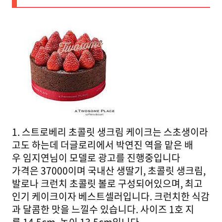
1. 스트로베리 초콜릿 생크림 케이크는 스초생이라
고도 하는데 더글로리에서 박연진 역을 맡은 배
우 임지연님이 모델로 광고를 진행중입니다
가격은 37000이며 국내산 생딸기, 초콜릿 생크림,
발로나 크런치 초콜릿 볼로 구성되어있으며, 최고
인기 케이크이자 베스트셀러입니다. 크런치한 식감
과 달콤한 맛을 느낄수 있습니다. 사이즈 1호 지