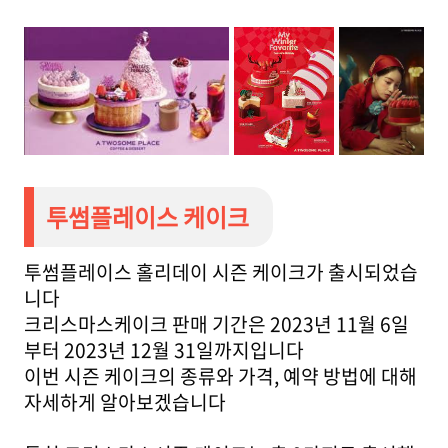
투썸플레이스 케이크
투썸플레이스 홀리데이 시즌 케이크가 출시되었습
니다
크리스마스케이크 판매 기간은 2023년 11월 6일
부터 2023년 12월 31일까지입니다
이번 시즌 케이크의 종류와 가격, 예약 방법에 대해
자세하게 알아보겠습니다