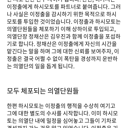
이정출에게 하시모토를 파트너로 붙여줍니다. 그러
나 사실은 이정출을 감시하기 위한 목적으로 하시
모토를 투입한 것이었습니다. 이정출과 하시모토는
의열단원들을 체포하기 이해 상하이로 투입되고,
의열단장 정채산은 김우진과 함께 이정출을 포섭하
기로 합니다. 정채산은 이정출에게 자신의 시간을
맡긴다는 말을 하며 그에 대한 신뢰를 보여주자, 이
정출은 결국 어쩔 수 없이 폭탄을 경성까지 운반하
는 의열단의 일을 돕게 됩니다.
모두 체포되는 의열단원들
한편 하시모토는 이정출의 행적을 수상히 여기고
그에 대한 별도의 수사를 시작합니다. 이미 하시모
토는 의열단 내에 밀정을 심어놓고 그들이 기차로