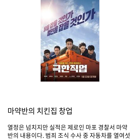
마약반의 치킨집 창업
열정은 넘치지만 실적은 제로인 마포 경찰서 마약
반의 내용이다. 범죄 조식 수사 중 자동차를 열여섯