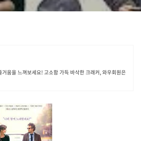
 즐거움을 느껴보세요! 고소함 가득 바삭한 크래커, 와우회원은