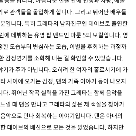
활동을 합니다. 아름다운 선율 안에 인생과 사랑, 예술
리로 관객들을 몰입하게 합니다. 그리고 뛰어난 배우들
 부분입니다. 특히 그레타의 남자친구인 데이브로 출연한
린에 데뷔하는 유명 팝 밴드인 마룬 5의 보컬입니다. 영
정한 모습부터 변심하는 모습, 이별을 후회하는 과정까
한 감정연기를 소화해 내는 걸 확인할 수 있었습니다.
야기가 주가 아닙니다. 오히려 한 여자의 홀로서기에 가
레타 사이에 오가는 감정, 댄의 가족 이야기 등이 나오지
니다. 뛰어난 작곡 실력을 가진 그레타는 함께 음악을
 느낄 때 댄을 만나고 그레타의 삶은 제 색깔을 찾아가
이 음악으로 만나 회복하는 이야기입니다. 댄은 아내의
또한 데이브의 배신으로 모든 것을 잃었습니다. 하지만