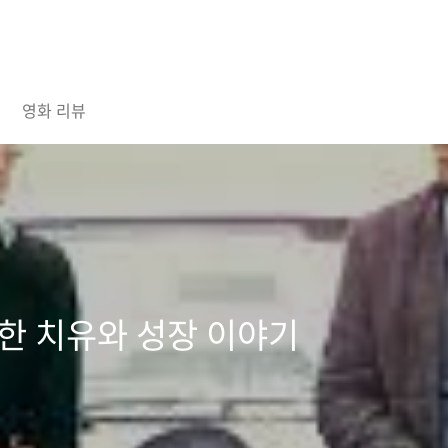
영화 리뷰
통한 치유와 성장 이야기