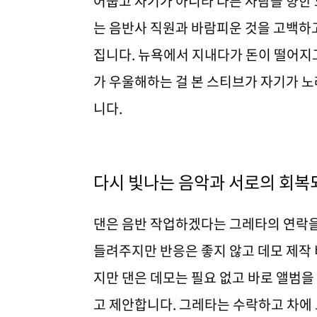
어둡고 자기가 아니라 다른 사람을 향한
는 음반사 직원과 바람피운 것을 고백하
집니다. 뉴욕에서 지내다가 돈이 떨어지
가 우울해하는 걸 본 스티브가 자기가 
니다.
다시 빛나는 음악과 서로의 회복
댄은 음반 작업하겠다는 그레타의 연락을
들려주지만 반응은 좋지 않고 데모 제작
지만 댄은 데모는 필요 없고 바로 앨범
고 제안합니다. 그레타는 수락하고 차에 