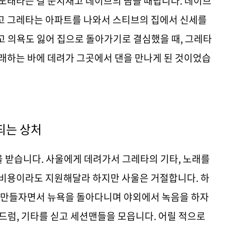
 노래라는 걸 눈치채고 데이브의 뺨을 때립니다. 데이브
고 그레타는 아파트를 나와서 스티브의 집에서 신세를
고 의욕도 잃어 집으로 돌아가기로 결심했을 때, 그레타
노래하는 바에 데려가 그곳에서 댄을 만나게 된 것이었습
되는 상처
 받습니다. 사울에게 데려가서 그레타의 기타, 노래를
 비용이라도 지원해달라 하지만 사울은 거절합니다. 하
을 만들자면서 뉴욕을 돌아다니며 야외에서 녹음을 하자
드럼, 기타를 싣고 세션맨들을 모읍니다. 어릴 적으로