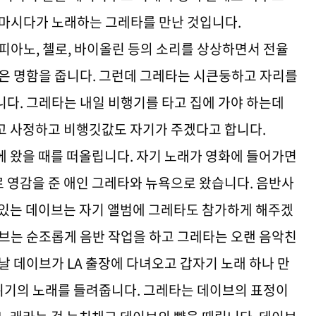
 마시다가 노래하는 그레타를 만난 것입니다.
피아노, 첼로, 바이올린 등의 소리를 상상하면서 전율
댄은 명함을 줍니다. 그런데 그레타는 시큰둥하고 자리를
니다. 그레타는 내일 비행기를 타고 집에 가야 하는데
고 사정하고 비행깃값도 자기가 주겠다고 합니다.
에 왔을 때를 떠올립니다. 자기 노래가 영화에 들어가면
 영감을 준 애인 그레타와 뉴욕으로 왔습니다. 음반사
 있는 데이브는 자기 앨범에 그레타도 참가하게 해주겠
이브는 순조롭게 음반 작업을 하고 그레타는 오랜 음악친
날 데이브가 LA 출장에 다녀오고 갑자기 노래 하나 만
위기의 노래를 들려줍니다. 그레타는 데이브의 표정이