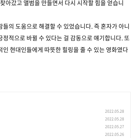
 찾아갔고 앨범을 만들면서 다시 시작할 힘을 얻습니
람들의 도움으로 해결할 수 있었습니다. 즉 혼자가 아니
긍정적으로 바뀔 수 있다는 걸 감동으로 얘기합니다. 또
적인 현대인들에게 따뜻한 힐링을 줄 수 있는 영화였다
2022.05.28
2022.05.28
2022.05.27
2022.05.26