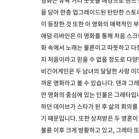
영화는 유욕 거리 곳곳을 배경으로 밴드 
을 담아 한층 업그레이드된 탄탄한 스토
이 등장한 것 또한 이 영화의 매력적인
애덤 리바인은 이 영화를 통해 처음 스크
화 속에서 노래는 물론이고 따뜻하고 다
지 처음이라고 믿을 수 없을 정도로 다양
비긴어게인은 두 남녀의 달달한 사랑 이
까운 영화라고 볼 수 있습니다. 댄과 그
만 영화의 중심에 있는 인물은 그레타입
하던 데이브가 스타가 된 후 삶의 회의를
기 때문입니다. 또한 상처받은 두 영혼
불륜 이후 크게 방황하고 있고, 그레타 