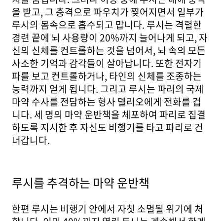
을 받고, 그 충격으로 파우치가 찢어지면서 일부가
루시의 몸속으로 흡수되고 맙니다. 루시는 격렬한
경련 끝에 뇌 사용량이 20%까지 늘어나게 되고, 자
신의 신체를 컨트롤하는 것을 넘어서, 뇌 속의 모든
사소한 기억과 감각들이 살아납니다. 또한 전자기
파를 보고 컨트롤하거나, 타인의 신체를 조종하는
능력까지 얻게 됩니다. 그리고 루시는 파리의 국제
마약 수사를 전담하는 형사 델리오에게 전화를 겁
니다. 세 명의 마약 운반책을 체포하여 파리로 집결
하도록 지시한 후 자신도 비행기를 타고 파리로 건
너갑니다.
루시를 추격하는 마약 운반책
한편 루시는 비행기 안에서 자칫 소멸될 위기에 처