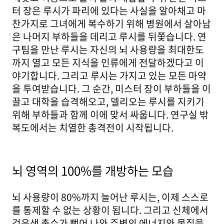
터 장은 루시가 파리에 있다는 사실을 알아채고 마
찬가지로 그녀에게 복수하기 위해 병원에서 살아남
은 나머지 부하들을 데리고 루시를 뒤쫓습니다. 연
구팀을 만난 루시는 자신의 뇌 사용량을 최대한도
까지 열고 모든 지식을 인류에게 전달하겠다고 이
야기합니다. 그리고 루시는 가지고 있는 모든 마약
을 투여받습니다. 그 순간, 미스터 장이 부하들을 이
끌고 대학을 습격해오고, 델리오는 루시를 지키기
위해 부하들과 함께 이에 맞서 싸웁니다. 연구실 밖
복도에서는 치열한 총격전이 시작됩니다.
뇌 영역의 100%를 개방하는 모습
뇌 사용량이 80%까지 늘어난 루시는, 이제 스스로
를 통제할 수 없는 상황이 됩니다. 그리고 신체에서
검은색 촉수가 뻗어 나와 주변의 에너지와 물질을